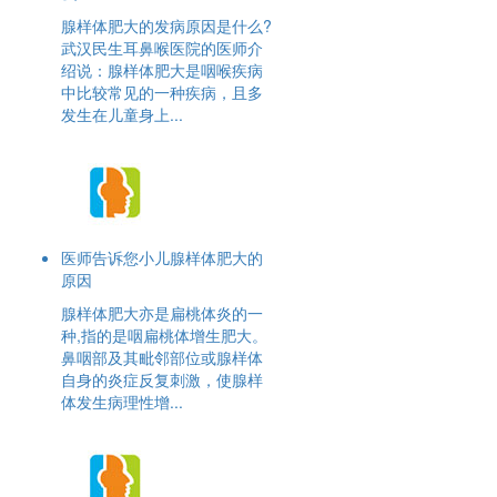
腺样体肥大的发病原因是什么?
武汉民生耳鼻喉医院的医师介
绍说：腺样体肥大是咽喉疾病
中比较常见的一种疾病，且多
发生在儿童身上...
医师告诉您小儿腺样体肥大的
原因
腺样体肥大亦是扁桃体炎的一
种,指的是咽扁桃体增生肥大。
鼻咽部及其毗邻部位或腺样体
自身的炎症反复刺激，使腺样
体发生病理性增...