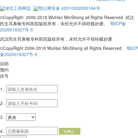
湖北工商网监
鄂公网安备 42010202000166号
©CopyRight 2006-2018 WuHan MinSheng all Rights Reserved 武汉
民生耳鼻喉专科医院版权所有，未经允许不得转载抄袭。
鄂ICP备
2020018327号-5
武汉民生耳鼻喉专科医院版权所有，未经允许不得转载抄袭
©CopyRight 2006-2018 WuHan MinSheng all Rights Reserved
鄂ICP
备2020018327号-5
自助
预约
挂号
1 .
2 .
3 .
4 .