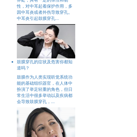
性，对中耳起着保护作用，多
因中耳炎或者外伤导致穿孔。
中耳炎引起鼓膜穿孔...
鼓膜穿孔的症状及危害你都知
道吗？
鼓膜作为人类实现听觉系统功
能的基础组织器官，在人体中
扮演了举足轻重的角色，但日
常生活中很多举动以及疾病都
会导致鼓膜穿孔，...