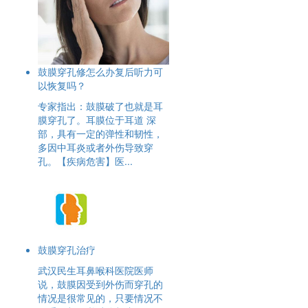
鼓膜穿孔修怎么办复后听力可
以恢复吗？
专家指出：鼓膜破了也就是耳
膜穿孔了。耳膜位于耳道 深
部，具有一定的弹性和韧性，
多因中耳炎或者外伤导致穿
孔。【疾病危害】医...
鼓膜穿孔治疗
武汉民生耳鼻喉科医院医师
说，鼓膜因受到外伤而穿孔的
情况是很常见的，只要情况不