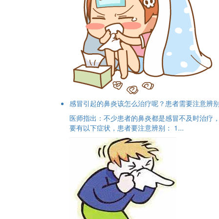
感冒引起的鼻炎该怎么治疗呢？患者需要注意辨
医师指出：不少患者的鼻炎都是感冒不及时治疗，
要有以下症状，患者要注意辨别： 1...