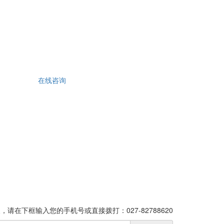
在线咨询
请在下框输入您的手机号或直接拨打：027-82788620