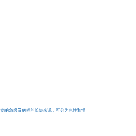
发病的急缓及病程的长短来说，可分为急性和慢