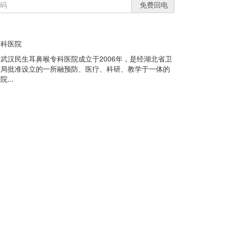
免费回电
专科医院
武汉民生耳鼻喉专科医院成立于2006年，是经湖北省卫
生局批准设立的一所融预防、医疗、科研、教学于一体的
...