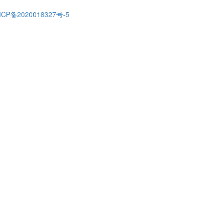
ICP备2020018327号-5