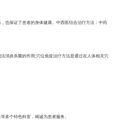
，也保证了患者的身体健康。中西医结合治疗方法：中药
法消炎杀菌的作用;穴位免疫治疗方法是通过在人体相关穴
造等多个特色科室，竭诚为患者服务。