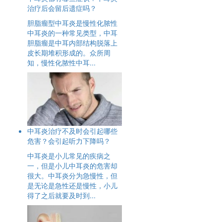
治疗后会留后遗症吗？
胆脂瘤型中耳炎是慢性化脓性
中耳炎的一种常见类型，中耳
胆脂瘤是中耳内部结构脱落上
皮长期堆积形成的。众所周
知，慢性化脓性中耳...
中耳炎治疗不及时会引起哪些
危害？会引起听力下降吗？
中耳炎是小儿常见的疾病之
一，但是小儿中耳炎的危害却
很大。中耳炎分为急慢性，但
是无论是急性还是慢性，小儿
得了之后就要及时到...