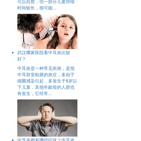
可以自愈，但一部分儿童持续
时间较长，很可能...
武汉哪家医院看中耳炎比较
好？
中耳炎是一种常见疾病，是指
中耳鼓室粘膜的炎症，多由于
细菌感染引起，多发生于8岁以
下儿童，其他年龄段的人群也
有发生，它经常...
中耳炎都有哪些症状？中耳炎