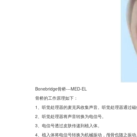
Bonebridge骨桥---MED-EL
骨桥的工作原理如下：
1、听觉处理器的麦克风收集声音。听觉处理器通过磁
2、听觉处理器将声音转换为电信号。
3、电信号透过皮肤传递到植入体。
4、植入体将电信号转换为机械振动，颅骨也随之振动