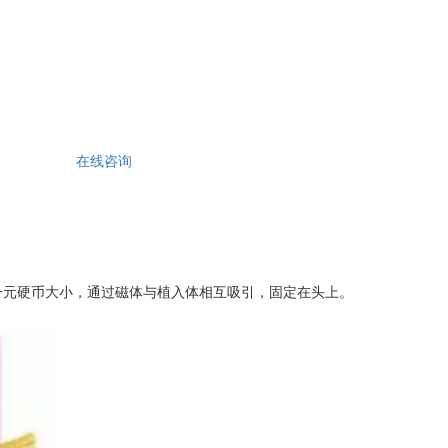
在线咨询
元硬币大小，通过磁体与植入体相互吸引，固定在头上。