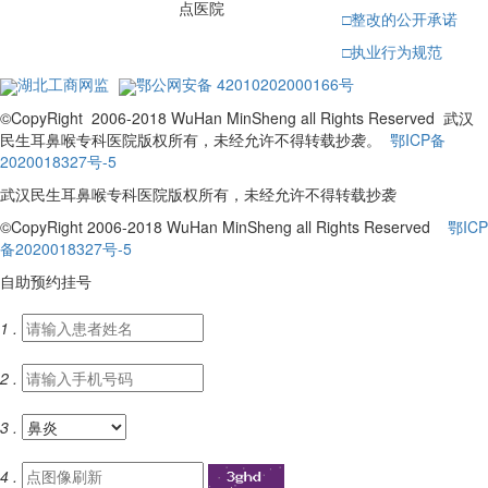
点医院
□
整改的公开承诺
□
执业行为规范
湖北工商网监
鄂公网安备 42010202000166号
©CopyRight 2006-2018 WuHan MinSheng all Rights Reserved 武汉
民生耳鼻喉专科医院版权所有，未经允许不得转载抄袭。
鄂ICP备
2020018327号-5
武汉民生耳鼻喉专科医院版权所有，未经允许不得转载抄袭
©CopyRight 2006-2018 WuHan MinSheng all Rights Reserved
鄂ICP
备2020018327号-5
自助预约挂号
1 .
2 .
3 .
4 .