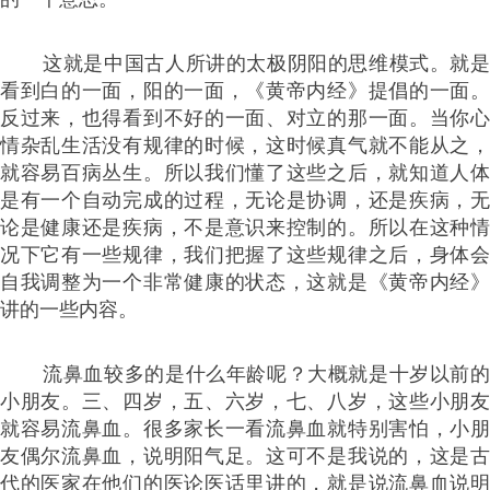
这就是中国古人所讲的太极阴阳的思维模式。就是
看到白的一面，阳的一面，《黄帝内经》提倡的一面。
反过来，也得看到不好的一面、对立的那一面。当你心
情杂乱生活没有规律的时候，这时候真气就不能从之，
就容易百病丛生。所以我们懂了这些之后，就知道人体
是有一个自动完成的过程，无论是协调，还是疾病，无
论是健康还是疾病，不是意识来控制的。所以在这种情
况下它有一些规律，我们把握了这些规律之后，身体会
自我调整为一个非常健康的状态，这就是《黄帝内经》
讲的一些内容。
流鼻血较多的是什么年龄呢？大概就是十岁以前的
小朋友。三、四岁，五、六岁，七、八岁，这些小朋友
就容易流鼻血。很多家长一看流鼻血就特别害怕，小朋
友偶尔流鼻血，说明阳气足。这可不是我说的，这是古
代的医家在他们的医论医话里讲的，就是说流鼻血说明