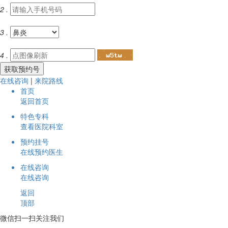
2 .
3 .
4 .
在线咨询
|
来院路线
首页
返回首页
特色专科
查看医院科室
预约挂号
在线预约医生
在线咨询
在线咨询
返回
顶部
微信扫一扫关注我们