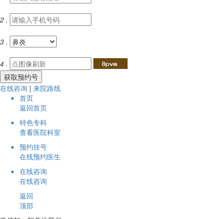
1 .
2 .
3 .
4 .
在线咨询
|
来院路线
首页
返回首页
特色专科
查看医院科室
预约挂号
在线预约医生
在线咨询
在线咨询
返回