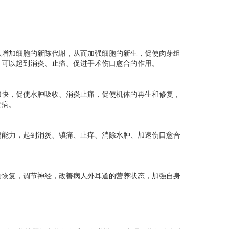
增加细胞的新陈代谢，从而加强细胞的新生，促使肉芽组
，可以起到消炎、止痛、促进手术伤口愈合的作用。
快，促使水肿吸收、消炎止痛，促使机体的再生和修复，
发病。
能力，起到消炎、镇痛、止痒、消除水肿、加速伤口愈合
恢复，调节神经，改善病人外耳道的营养状态，加强自身