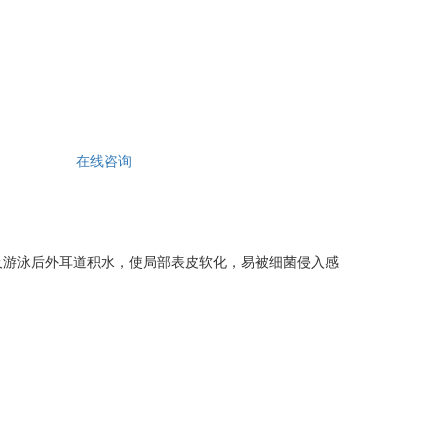
在线咨询
游泳后外耳道积水，使局部表皮软化，易被细菌侵入感