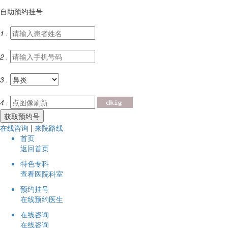
自助预约挂号
1 .
2 .
3 .
4 .
在线咨询
|
来院路线
首页
返回首页
特色专科
查看医院科室
预约挂号
在线预约医生
在线咨询
在线咨询