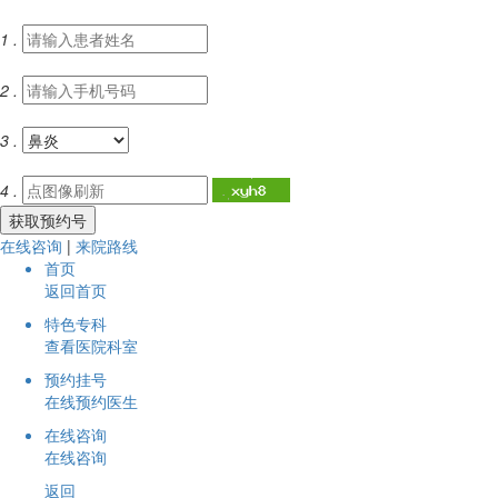
1 .
2 .
3 .
4 .
在线咨询
|
来院路线
首页
返回首页
特色专科
查看医院科室
预约挂号
在线预约医生
在线咨询
在线咨询
返回