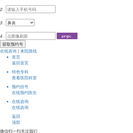
2 .
3 .
4 .
在线咨询
|
来院路线
首页
返回首页
特色专科
查看医院科室
预约挂号
在线预约医生
在线咨询
在线咨询
返回
顶部
微信扫一扫关注我们