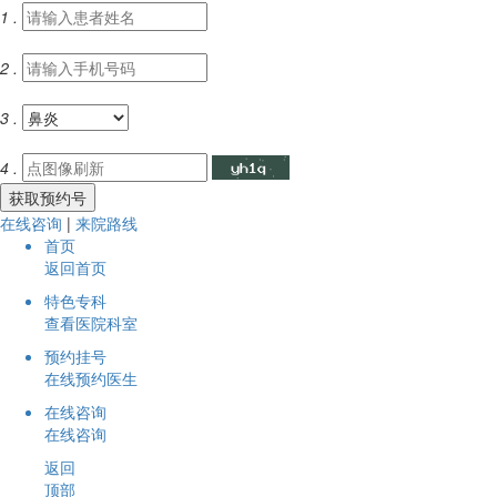
1 .
2 .
3 .
4 .
在线咨询
|
来院路线
首页
返回首页
特色专科
查看医院科室
预约挂号
在线预约医生
在线咨询
在线咨询
返回
顶部