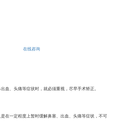
在线咨询
出血、头痛等症状时，就必须重视，尽早手术矫正。
是在一定程度上暂时缓解鼻塞、出血、头痛等症状，不可