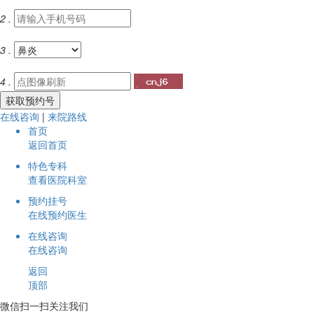
2 .
3 .
4 .
在线咨询
|
来院路线
首页
返回首页
特色专科
查看医院科室
预约挂号
在线预约医生
在线咨询
在线咨询
返回
顶部
微信扫一扫关注我们