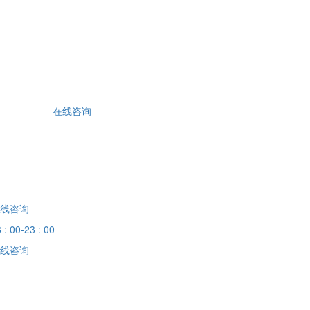
在线咨询
线咨询
 : 00-23 : 00
线咨询