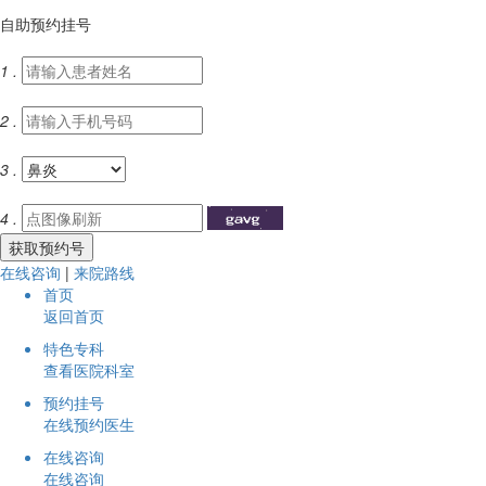
自助预约挂号
1 .
2 .
3 .
4 .
在线咨询
|
来院路线
首页
返回首页
特色专科
查看医院科室
预约挂号
在线预约医生
在线咨询
在线咨询