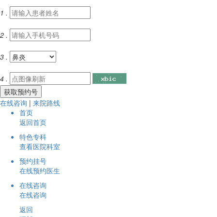
1 .
2 .
3 .
4 .
在线咨询
|
来院路线
首页
返回首页
特色专科
查看医院科室
预约挂号
在线预约医生
在线咨询
在线咨询
返回