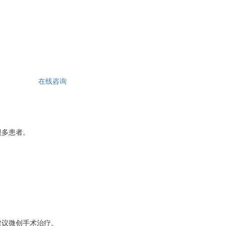
在线咨询
很多患者。
建议微创手术治疗。