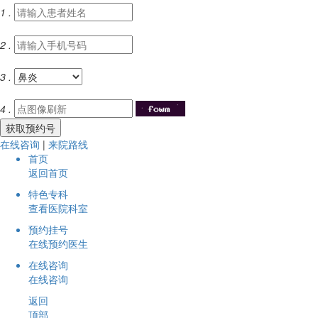
1 .
2 .
3 .
4 .
在线咨询
|
来院路线
首页
返回首页
特色专科
查看医院科室
预约挂号
在线预约医生
在线咨询
在线咨询
返回
顶部