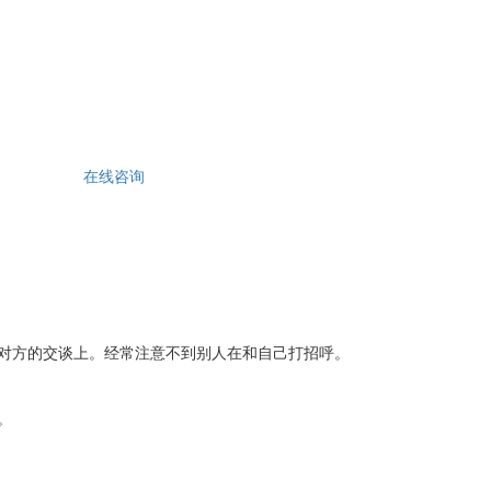
在线咨询
对方的交谈上。经常注意不到别人在和自己打招呼。
。